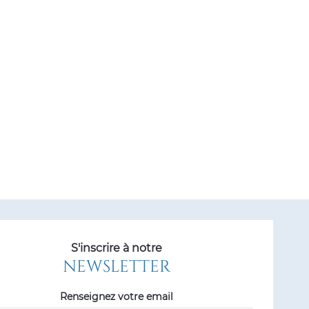
S'inscrire à notre
NEWSLETTER
Renseignez votre email