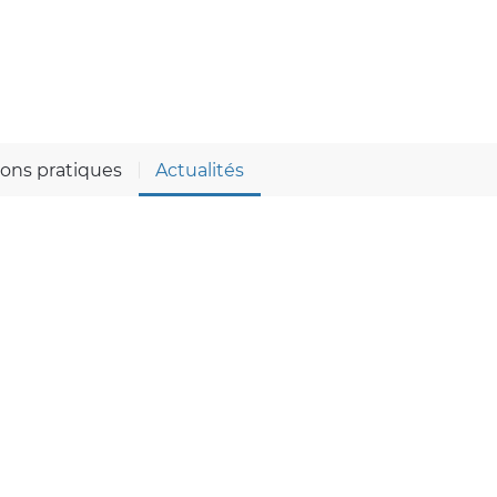
ions pratiques
Actualités