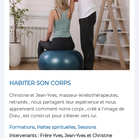
HABITER SON CORPS
Christine et Jean-Yves, masseur-kinésithérapeutes,
retraités , nous partagent leur expérience et nous
apprennent comment notre corps , créé à l’image de
Dieu , est construit pour s’élever vers lui.
Formations, Haltes spirituelles, Sessions
Intervenants : Frère Yves, Jean-Yves et Christine