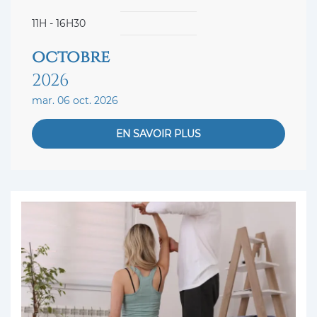
11H - 16H30
octobre
2026
mar. 06 oct. 2026
EN SAVOIR PLUS