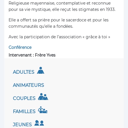
Religieuse mayennaise, contemplative et reconnue
pour sa vie mystique, elle reçut les stigmates en 1933.
Elle a offert sa prière pour le sacerdoce et pour les
communautés qu’elle a fondées.
Avec la participation de l’association « grâce à toi »
Conférence
Intervenant : Frère Yves
ADULTES
ANIMATEURS
COUPLES
FAMILLES
JEUNES