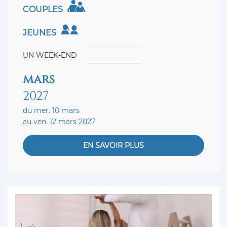
COUPLES
JEUNES
UN WEEK-END
mars
2027
du mer. 10 mars
au ven. 12 mars 2027
EN SAVOIR PLUS