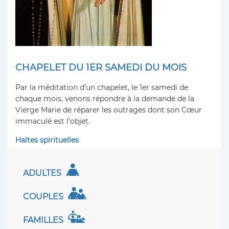
CHAPELET DU 1ER SAMEDI DU MOIS
Par la méditation d’un chapelet, le 1er samedi de
chaque mois, venons répondre à la demande de la
Vierge Marie de réparer les outrages dont son Cœur
immaculé est l’objet.
Haltes spirituelles
ADULTES
COUPLES
FAMILLES