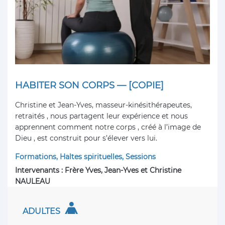
HABITER SON CORPS — [COPIE]
Christine et Jean-Yves, masseur-kinésithérapeutes,
retraités , nous partagent leur expérience et nous
apprennent comment notre corps , créé à l’image de
Dieu , est construit pour s’élever vers lui.
Formations, Haltes spirituelles, Sessions
Intervenants : Frère Yves, Jean-Yves et Christine
NAULEAU
ADULTES