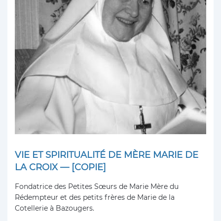
VIE ET SPIRITUALITÉ DE MÈRE MARIE DE
LA CROIX — [COPIE]
Fondatrice des Petites Sœurs de Marie Mère du
Rédempteur et des petits frères de Marie de la
Cotellerie à Bazougers.