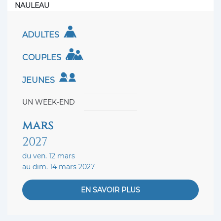
NAULEAU
ADULTES
COUPLES
JEUNES
UN WEEK-END
mars
2027
du ven. 12 mars
au dim. 14 mars 2027
EN SAVOIR PLUS