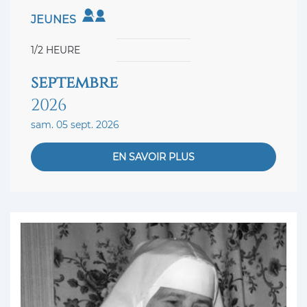
JEUNES
1/2 HEURE
septembre
2026
sam. 05 sept. 2026
EN SAVOIR PLUS