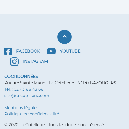
Retour haut de p
FACEBOOK
YOUTUBE
INSTAGRAM
COORDONNÉES
Prieuré Sainte Marie - La Cotellerie - 53170 BAZOUGERS
Tél. : 02 43 66 43 66
site@la-cotellerie.com
Mentions légales
Politique de confidentialité
© 2020 La Cotellerie - Tous les droits sont réservés