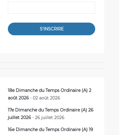
S'INSCRIRE
18e Dimanche du Temps Ordinaire (A) 2
août 2026
- 02 août 2026
17e Dimanche du Temps Ordinaire (A) 26
juillet 2026
- 26 juillet 2026
16e Dimanche du Temps Ordinaire (A) 19