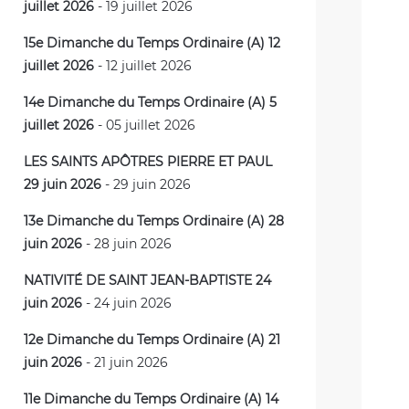
juillet 2026
- 19 juillet 2026
15e Dimanche du Temps Ordinaire (A) 12
juillet 2026
- 12 juillet 2026
14e Dimanche du Temps Ordinaire (A) 5
juillet 2026
- 05 juillet 2026
LES SAINTS APÔTRES PIERRE ET PAUL
29 juin 2026
- 29 juin 2026
13e Dimanche du Temps Ordinaire (A) 28
juin 2026
- 28 juin 2026
NATIVITÉ DE SAINT JEAN-BAPTISTE 24
juin 2026
- 24 juin 2026
12e Dimanche du Temps Ordinaire (A) 21
juin 2026
- 21 juin 2026
11e Dimanche du Temps Ordinaire (A) 14