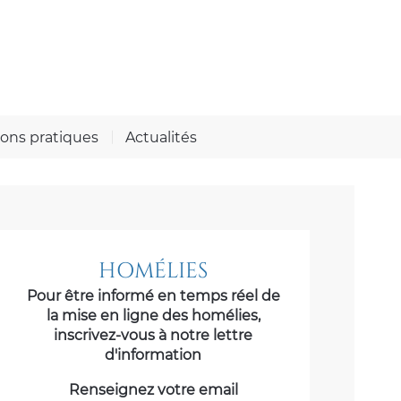
ions pratiques
Actualités
HOMÉLIES
Pour être informé en temps réel de
la mise en ligne des homélies,
inscrivez-vous à notre lettre
d'information
Renseignez votre email