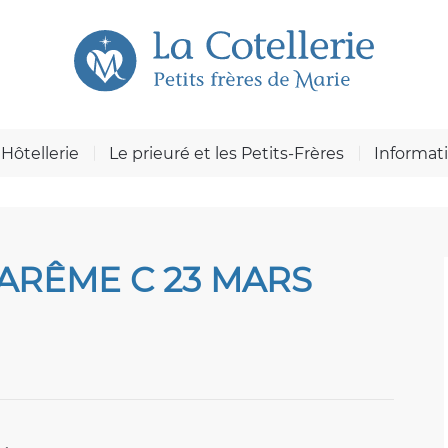
Hôtellerie
Le prieuré et les Petits-Frères
Informat
ARÊME C 23 MARS