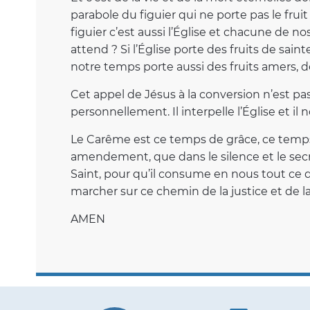
parabole du figuier qui ne porte pas le fruit
figuier c’est aussi l’Église et chacune de nos
attend ? Si l’Église porte des fruits de sain
notre temps porte aussi des fruits amers, d
Cet appel de Jésus à la conversion n’est pas
personnellement. Il interpelle l’Église et il
Le Carême est ce temps de grâce, ce temps
amendement, que dans le silence et le secre
Saint, pour qu’il consume en nous tout ce q
marcher sur ce chemin de la justice et de la 
AMEN