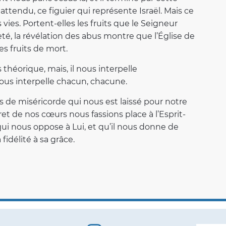
 attendu, ce figuier qui représente Israël. Mais ce
 vies. Portent-elles les fruits que le Seigneur
teté, la révélation des abus montre que l’Église de
es fruits de mort.
 théorique, mais, il nous interpelle
 nous interpelle chacun, chacune.
 de miséricorde qui nous est laissé pour notre
t de nos cœurs nous fassions place à l’Esprit-
ui nous oppose à Lui, et qu’il nous donne de
fidélité à sa grâce.