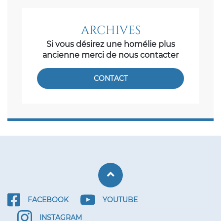
ARCHIVES
Si vous désirez une homélie plus
ancienne merci de nous contacter
CONTACT
Retour haut de p
FACEBOOK
YOUTUBE
INSTAGRAM