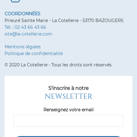
COORDONNÉES
Prieuré Sainte Marie - La Cotellerie - 53170 BAZOUGERS
Tél. : 02 43 66 43 66
site@la-cotellerie.com
Mentions légales
Politique de confidentialité
© 2020 La Cotellerie - Tous les droits sont réservés
S'inscrire à notre
NEWSLETTER
Renseignez votre email