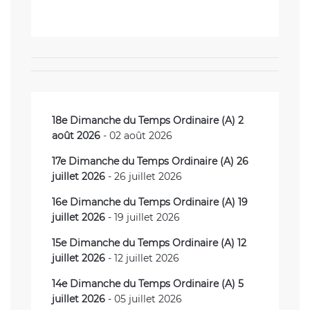
18e Dimanche du Temps Ordinaire (A) 2
août 2026
- 02 août 2026
17e Dimanche du Temps Ordinaire (A) 26
juillet 2026
- 26 juillet 2026
16e Dimanche du Temps Ordinaire (A) 19
juillet 2026
- 19 juillet 2026
15e Dimanche du Temps Ordinaire (A) 12
juillet 2026
- 12 juillet 2026
14e Dimanche du Temps Ordinaire (A) 5
juillet 2026
- 05 juillet 2026