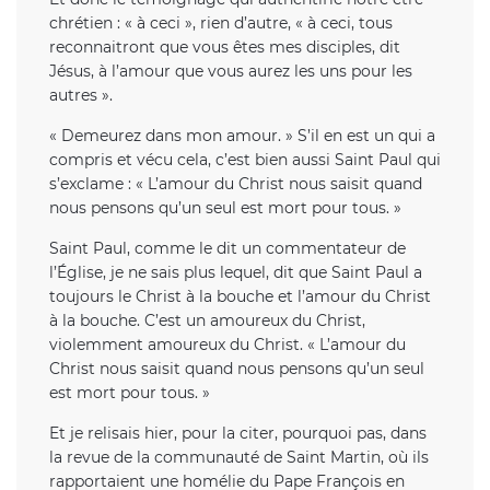
chrétien : « à ceci », rien d’autre, « à ceci, tous
reconnaitront que vous êtes mes disciples, dit
Jésus, à l’amour que vous aurez les uns pour les
autres ».
« Demeurez dans mon amour. » S’il en est un qui a
compris et vécu cela, c’est bien aussi Saint Paul qui
s’exclame : « L’amour du Christ nous saisit quand
nous pensons qu’un seul est mort pour tous. »
Saint Paul, comme le dit un commentateur de
l’Église, je ne sais plus lequel, dit que Saint Paul a
toujours le Christ à la bouche et l’amour du Christ
à la bouche. C’est un amoureux du Christ,
violemment amoureux du Christ. « L’amour du
Christ nous saisit quand nous pensons qu’un seul
est mort pour tous. »
Et je relisais hier, pour la citer, pourquoi pas, dans
la revue de la communauté de Saint Martin, où ils
rapportaient une homélie du Pape François en