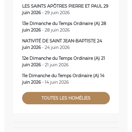
LES SAINTS APÔTRES PIERRE ET PAUL 29
juin 2026
- 29 juin 2026
13e Dimanche du Temps Ordinaire (A) 28
juin 2026
- 28 juin 2026
NATIVITÉ DE SAINT JEAN-BAPTISTE 24
juin 2026
- 24 juin 2026
12e Dimanche du Temps Ordinaire (A) 21
juin 2026
- 21 juin 2026
11e Dimanche du Temps Ordinaire (A) 14
juin 2026
- 14 juin 2026
TOUTES LES HOMÉLIES