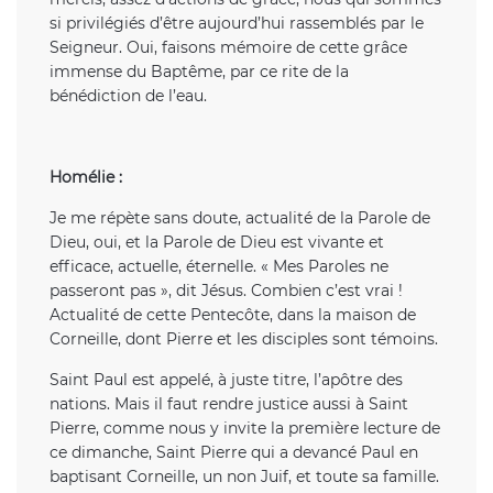
si privilégiés d’être aujourd’hui rassemblés par le
Seigneur. Oui, faisons mémoire de cette grâce
immense du Baptême, par ce rite de la
bénédiction de l’eau.
Homélie :
Je me répète sans doute, actualité de la Parole de
Dieu, oui, et la Parole de Dieu est vivante et
efficace, actuelle, éternelle. « Mes Paroles ne
passeront pas », dit Jésus. Combien c’est vrai !
Actualité de cette Pentecôte, dans la maison de
Corneille, dont Pierre et les disciples sont témoins.
Saint Paul est appelé, à juste titre, l’apôtre des
nations. Mais il faut rendre justice aussi à Saint
Pierre, comme nous y invite la première lecture de
ce dimanche, Saint Pierre qui a devancé Paul en
baptisant Corneille, un non Juif, et toute sa famille.