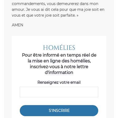
commandements, vous demeurerez dans mon
amour. Je vous ai dit cela pour que ma joie soit en
vous et que votre joie soit parfaite. »
AMEN
HOMÉLIES
Pour être informé en temps réel de
la mise en ligne des homélies,
inscrivez-vous à notre lettre
d'information
Renseignez votre email
S'INSCRIRE