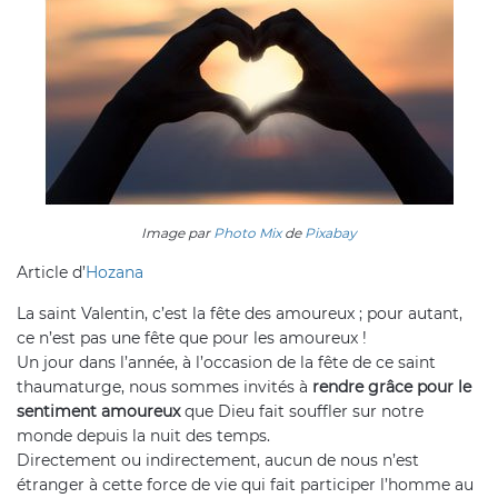
Image par
Photo Mix
de
Pixabay
Article d’
Hozana
La saint Valentin, c’est la fête des amoureux ; pour autant,
ce n’est pas une fête que pour les amoureux !
Un jour dans l’année, à l’occasion de la fête de ce saint
thaumaturge, nous sommes invités à
rendre grâce pour le
sentiment amoureux
que Dieu fait souffler sur notre
monde depuis la nuit des temps.
Directement ou indirectement, aucun de nous n’est
étranger à cette force de vie qui fait participer l’homme au