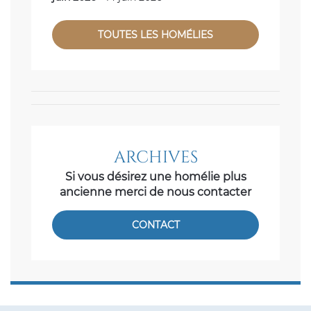
TOUTES LES HOMÉLIES
ARCHIVES
Si vous désirez une homélie plus
ancienne merci de nous contacter
CONTACT