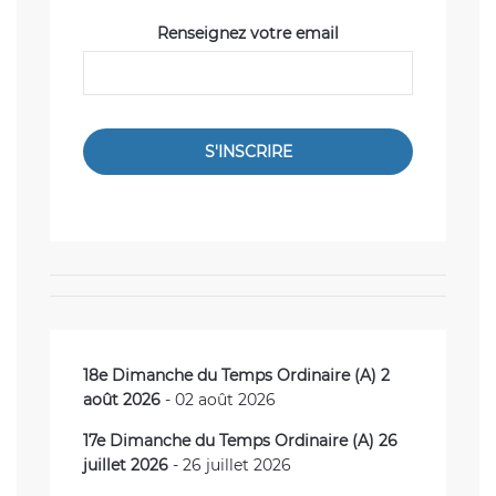
Renseignez votre email
S'INSCRIRE
18e Dimanche du Temps Ordinaire (A) 2
août 2026
- 02 août 2026
17e Dimanche du Temps Ordinaire (A) 26
juillet 2026
- 26 juillet 2026