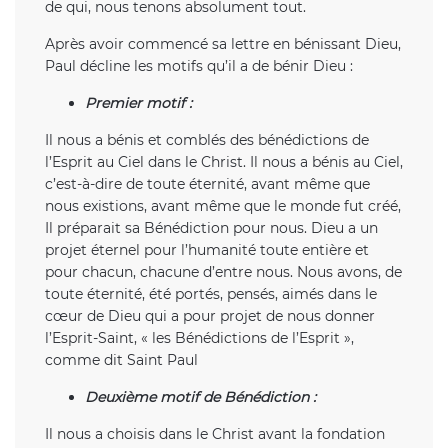
de qui, nous tenons absolument tout.
Après avoir commencé sa lettre en bénissant Dieu,
Paul décline les motifs qu’il a de bénir Dieu :
Premier motif :
Il nous a bénis et comblés des bénédictions de
l’Esprit au Ciel dans le Christ. Il nous a bénis au Ciel,
c’est-à-dire de toute éternité, avant même que
nous existions, avant même que le monde fut créé,
Il préparait sa Bénédiction pour nous. Dieu a un
projet éternel pour l’humanité toute entière et
pour chacun, chacune d’entre nous. Nous avons, de
toute éternité, été portés, pensés, aimés dans le
cœur de Dieu qui a pour projet de nous donner
l’Esprit-Saint, « les Bénédictions de l’Esprit »,
comme dit Saint Paul
Deuxième motif de Bénédiction :
Il nous a choisis dans le Christ avant la fondation