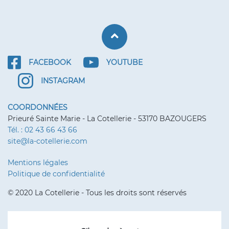
Retour haut de p
FACEBOOK
YOUTUBE
INSTAGRAM
COORDONNÉES
Prieuré Sainte Marie - La Cotellerie - 53170 BAZOUGERS
Tél. : 02 43 66 43 66
site@la-cotellerie.com
Mentions légales
Politique de confidentialité
© 2020 La Cotellerie - Tous les droits sont réservés