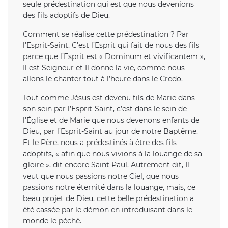
seule prédestination qui est que nous devenions
des fils adoptifs de Dieu.
Comment se réalise cette prédestination ? Par
l’Esprit-Saint. C’est l’Esprit qui fait de nous des fils
parce que l’Esprit est « Dominum et vivificantem »,
Il est Seigneur et Il donne la vie, comme nous
allons le chanter tout à l’heure dans le Credo.
Tout comme Jésus est devenu fils de Marie dans
son sein par l’Esprit-Saint, c’est dans le sein de
l’Église et de Marie que nous devenons enfants de
Dieu, par l’Esprit-Saint au jour de notre Baptême.
Et le Père, nous a prédestinés à être des fils
adoptifs, « afin que nous vivions à la louange de sa
gloire », dit encore Saint Paul. Autrement dit, Il
veut que nous passions notre Ciel, que nous
passions notre éternité dans la louange, mais, ce
beau projet de Dieu, cette belle prédestination a
été cassée par le démon en introduisant dans le
monde le péché.