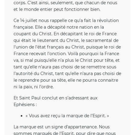
corps. C’est ainsi, seulement, que chacun de nous
et le monde entier peut fonctionner bien.
Ce 14 juillet nous rappelle ce qu’a fait la révolution
française. Elle a décapité notre nation en la
coupant du Christ. En décapitant le roi de France
qui était le lieutenant du Christ, le sacramental de
l’union de l’état français au Christ, puisque le roi de
France recevait l’onction. Voilà pourquoi la France
va, si mal puisqu’elle n’a plus le Christ pour tête, et
tant qu’elle n’aura pas choisi de se remettre sous
l’autorité du Christ, tant qu’elle n’aura pas choisi de
le reprendre pour sa tête, elle ne pourra connaitre
ni la paix, ni l’ordre.
Et Saint Paul conclut en s’adressant aux
Ephésiens :
« Vous avez reçu la marque de l’Esprit. »
La marque est un signe d’appartenance. Nous
sommes marqués de l’Esprit, pour dire que nous