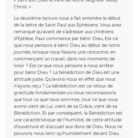
Christ. »
La deuxième lecture nous a fait entendre le début
de la lettre de Saint Paul aux Ephésiens. Vous avez
remarqué qu’avant de s’adresser aux chrétiens
d’Ephèse, Paul commence par bénir Dieu. Est-ce
que nous pensons à bénir Dieu au début de notre
journée, lorsque nous faisons une rencontre, en
commençant un travail, dans nos moments de
loisir ? Est-ce que nous pensons à nous arrêter
pour bénir Dieu ? La bénédiction de Dieu est une
attitude juste. Qu’avons-nous en effet que nous
n’ayons reçu ? La bénédiction est ce retour de
gratitude fondamentale où nous reconnaissons
que tout ce que nous sommes, tout ce que nous
avons vient de Lui, vient de sa Grâce, vient de sa
Bénédiction. Et par conséquent, la Bénédiction est
une caractéristique de l’humilité, de cette attitude
d’ouverture et d’accueil aux dons de Dieu. Nous ne
pouvons nous tenir qu’humblement devant Dieu