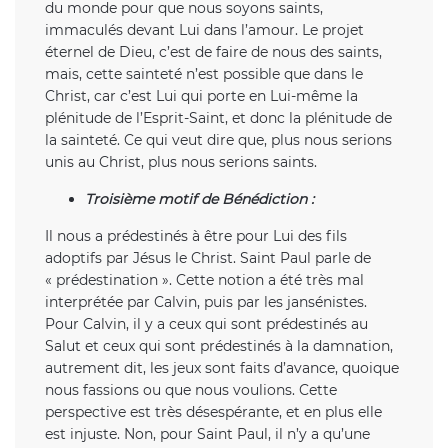
du monde pour que nous soyons saints,
immaculés devant Lui dans l’amour. Le projet
éternel de Dieu, c’est de faire de nous des saints,
mais, cette sainteté n’est possible que dans le
Christ, car c’est Lui qui porte en Lui-même la
plénitude de l’Esprit-Saint, et donc la plénitude de
la sainteté. Ce qui veut dire que, plus nous serions
unis au Christ, plus nous serions saints.
Troisième motif de Bénédiction :
Il nous a prédestinés à être pour Lui des fils
adoptifs par Jésus le Christ. Saint Paul parle de
« prédestination ». Cette notion a été très mal
interprétée par Calvin, puis par les jansénistes.
Pour Calvin, il y a ceux qui sont prédestinés au
Salut et ceux qui sont prédestinés à la damnation,
autrement dit, les jeux sont faits d’avance, quoique
nous fassions ou que nous voulions. Cette
perspective est très désespérante, et en plus elle
est injuste. Non, pour Saint Paul, il n’y a qu’une