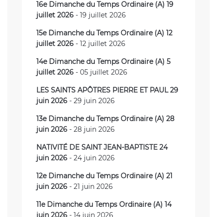
16e Dimanche du Temps Ordinaire (A) 19
juillet 2026
- 19 juillet 2026
15e Dimanche du Temps Ordinaire (A) 12
juillet 2026
- 12 juillet 2026
14e Dimanche du Temps Ordinaire (A) 5
juillet 2026
- 05 juillet 2026
LES SAINTS APÔTRES PIERRE ET PAUL 29
juin 2026
- 29 juin 2026
13e Dimanche du Temps Ordinaire (A) 28
juin 2026
- 28 juin 2026
NATIVITÉ DE SAINT JEAN-BAPTISTE 24
juin 2026
- 24 juin 2026
12e Dimanche du Temps Ordinaire (A) 21
juin 2026
- 21 juin 2026
11e Dimanche du Temps Ordinaire (A) 14
juin 2026
- 14 juin 2026