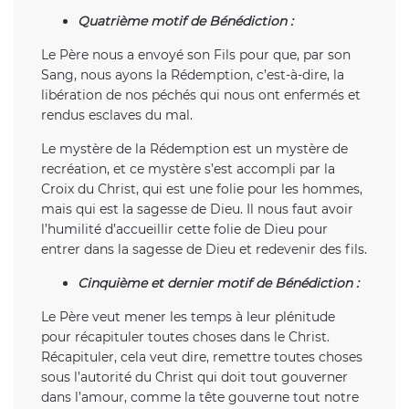
Quatrième motif de Bénédiction :
Le Père nous a envoyé son Fils pour que, par son
Sang, nous ayons la Rédemption, c’est-à-dire, la
libération de nos péchés qui nous ont enfermés et
rendus esclaves du mal.
Le mystère de la Rédemption est un mystère de
recréation, et ce mystère s’est accompli par la
Croix du Christ, qui est une folie pour les hommes,
mais qui est la sagesse de Dieu. Il nous faut avoir
l’humilité d’accueillir cette folie de Dieu pour
entrer dans la sagesse de Dieu et redevenir des fils.
Cinquième et dernier motif de Bénédiction :
Le Père veut mener les temps à leur plénitude
pour récapituler toutes choses dans le Christ.
Récapituler, cela veut dire, remettre toutes choses
sous l’autorité du Christ qui doit tout gouverner
dans l’amour, comme la tête gouverne tout notre