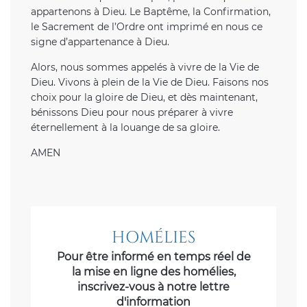
appartenons à Dieu. Le Baptême, la Confirmation,
le Sacrement de l’Ordre ont imprimé en nous ce
signe d’appartenance à Dieu.
Alors, nous sommes appelés à vivre de la Vie de
Dieu. Vivons à plein de la Vie de Dieu. Faisons nos
choix pour la gloire de Dieu, et dès maintenant,
bénissons Dieu pour nous préparer à vivre
éternellement à la louange de sa gloire.
AMEN
HOMÉLIES
Pour être informé en temps réel de
la mise en ligne des homélies,
inscrivez-vous à notre lettre
d'information