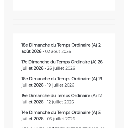
18e Dimanche du Temps Ordinaire (A) 2
août 2026
- 02 août 2026
17e Dimanche du Temps Ordinaire (A) 26
juillet 2026
- 26 juillet 2026
16e Dimanche du Temps Ordinaire (A) 19
juillet 2026
- 19 juillet 2026
15e Dimanche du Temps Ordinaire (A) 12
juillet 2026
- 12 juillet 2026
14e Dimanche du Temps Ordinaire (A) 5
juillet 2026
- 05 juillet 2026