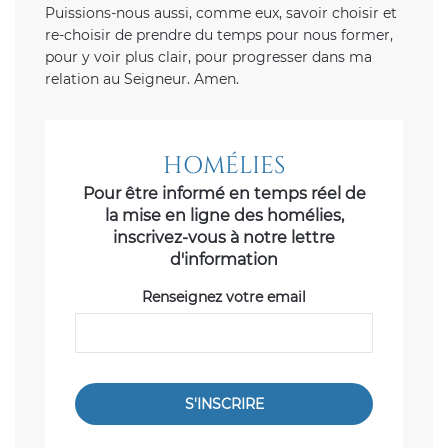
Puissions-nous aussi, comme eux, savoir choisir et
re-choisir de prendre du temps pour nous former,
pour y voir plus clair, pour progresser dans ma
relation au Seigneur. Amen.
HOMÉLIES
Pour être informé en temps réel de
la mise en ligne des homélies,
inscrivez-vous à notre lettre
d'information
Renseignez votre email
S'INSCRIRE