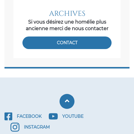
ARCHIVES
Si vous désirez une homélie plus
ancienne merci de nous contacter
CONTACT
Retour haut de p
FACEBOOK
YOUTUBE
INSTAGRAM