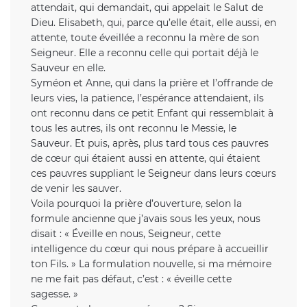
attendait, qui demandait, qui appelait le Salut de
Dieu. Elisabeth, qui, parce qu’elle était, elle aussi, en
attente, toute éveillée a reconnu la mère de son
Seigneur. Elle a reconnu celle qui portait déjà le
Sauveur en elle.
Syméon et Anne, qui dans la prière et l’offrande de
leurs vies, la patience, l’espérance attendaient, ils
ont reconnu dans ce petit Enfant qui ressemblait à
tous les autres, ils ont reconnu le Messie, le
Sauveur. Et puis, après, plus tard tous ces pauvres
de cœur qui étaient aussi en attente, qui étaient
ces pauvres suppliant le Seigneur dans leurs cœurs
de venir les sauver.
Voila pourquoi la prière d’ouverture, selon la
formule ancienne que j’avais sous les yeux, nous
disait : « Éveille en nous, Seigneur, cette
intelligence du cœur qui nous prépare à accueillir
ton Fils. » La formulation nouvelle, si ma mémoire
ne me fait pas défaut, c’est : « éveille cette
sagesse. »