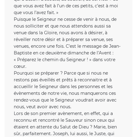
que vous avez fait à l’un de ces petits, c’est à moi
que vous l’avez fait. »
Puisque le Seigneur ne cesse de venir à nous, de
nous solliciter et que nous attendons aussi sa
venue dans la Gloire, nous avons à désirer, à
réveiller notre désir et à préparer sa venue, ses
venues, encore une fois. C’est le message de Jean-
Baptiste en ce deuxième dimanche de l’Avent :
« Préparez le chemin du Seigneur ! » dans votre
cœur.
Pourquoi se préparer ? Parce que si nous ne
restons pas éveillés et prêts à reconnaitre et à
accueillir le Seigneur dans les personnes et les
évènements de notre vie, nous manquerons ces
rendez-vous que le Seigneur voudrait avoir avec
nous, veut avoir avec nous.
Lors de son premier avènement, en effet, qui a
reconnu et rencontré le Sauveur sinon ceux qui
étaient en attente du Salut de Dieu ? Marie, bien
sûr, parfaitement. Joseph, lui aussi, le Juste, qui