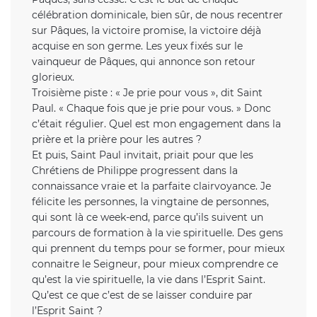
célébration dominicale, bien sûr, de nous recentrer
sur Pâques, la victoire promise, la victoire déjà
acquise en son germe. Les yeux fixés sur le
vainqueur de Pâques, qui annonce son retour
glorieux.
Troisième piste : « Je prie pour vous », dit Saint
Paul. « Chaque fois que je prie pour vous. » Donc
c’était régulier. Quel est mon engagement dans la
prière et la prière pour les autres ?
Et puis, Saint Paul invitait, priait pour que les
Chrétiens de Philippe progressent dans la
connaissance vraie et la parfaite clairvoyance. Je
félicite les personnes, la vingtaine de personnes,
qui sont là ce week-end, parce qu’ils suivent un
parcours de formation à la vie spirituelle. Des gens
qui prennent du temps pour se former, pour mieux
connaitre le Seigneur, pour mieux comprendre ce
qu’est la vie spirituelle, la vie dans l’Esprit Saint.
Qu’est ce que c’est de se laisser conduire par
l’Esprit Saint ?