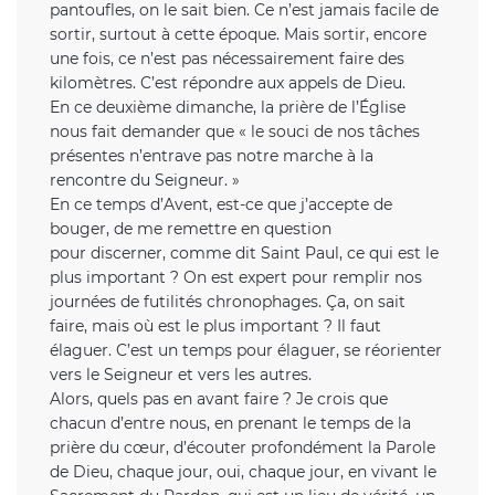
pantoufles, on le sait bien. Ce n’est jamais facile de
sortir, surtout à cette époque. Mais sortir, encore
une fois, ce n’est pas nécessairement faire des
kilomètres. C’est répondre aux appels de Dieu.
En ce deuxième dimanche, la prière de l’Église
nous fait demander que « le souci de nos tâches
présentes n’entrave pas notre marche à la
rencontre du Seigneur. »
En ce temps d’Avent, est-ce que j’accepte de
bouger, de me remettre en question
pour discerner, comme dit Saint Paul, ce qui est le
plus important ? On est expert pour remplir nos
journées de futilités chronophages. Ça, on sait
faire, mais où est le plus important ? Il faut
élaguer. C’est un temps pour élaguer, se réorienter
vers le Seigneur et vers les autres.
Alors, quels pas en avant faire ? Je crois que
chacun d’entre nous, en prenant le temps de la
prière du cœur, d’écouter profondément la Parole
de Dieu, chaque jour, oui, chaque jour, en vivant le