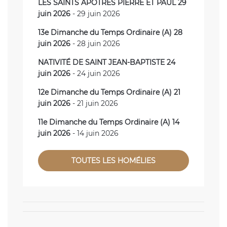
LES SAINTS APÔTRES PIERRE ET PAUL 29
juin 2026
- 29 juin 2026
13e Dimanche du Temps Ordinaire (A) 28
juin 2026
- 28 juin 2026
NATIVITÉ DE SAINT JEAN-BAPTISTE 24
juin 2026
- 24 juin 2026
12e Dimanche du Temps Ordinaire (A) 21
juin 2026
- 21 juin 2026
11e Dimanche du Temps Ordinaire (A) 14
juin 2026
- 14 juin 2026
TOUTES LES HOMÉLIES