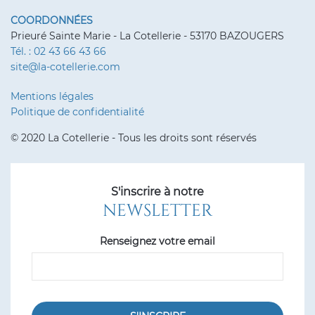
COORDONNÉES
Prieuré Sainte Marie - La Cotellerie - 53170 BAZOUGERS
Tél. : 02 43 66 43 66
site@la-cotellerie.com
Mentions légales
Politique de confidentialité
© 2020 La Cotellerie - Tous les droits sont réservés
S'inscrire à notre
NEWSLETTER
Renseignez votre email